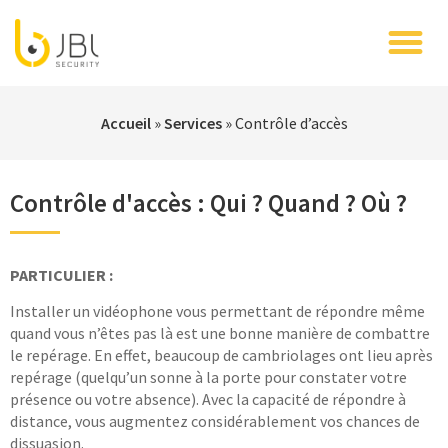
Accueil
»
Services
»
Contrôle d’accès
Contrôle d'accès : Qui ? Quand ? Où ?
PARTICULIER :
Installer un vidéophone vous permettant de répondre même
quand vous n’êtes pas là est une bonne manière de combattre
le repérage. En effet, beaucoup de cambriolages ont lieu après
repérage (quelqu’un sonne à la porte pour constater votre
présence ou votre absence). Avec la capacité de répondre à
distance, vous augmentez considérablement vos chances de
dissuasion.