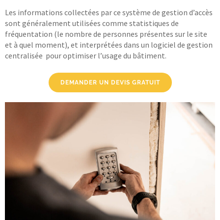
Les informations collectées par ce système de gestion d’accès
sont généralement utilisées comme statistiques de
fréquentation (le nombre de personnes présentes sur le site
et à quel moment), et interprétées dans un logiciel de gestion
centralisée pour optimiser l’usage du bâtiment.
DEMANDER UN DEVIS GRATUIT