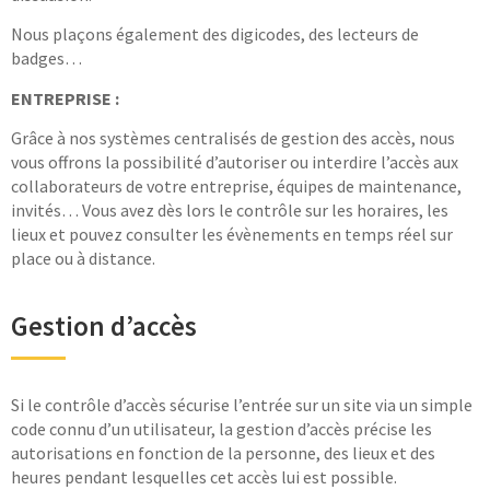
Nous plaçons également des digicodes, des lecteurs de
badges…
ENTREPRISE :
Grâce à nos systèmes centralisés de gestion des accès, nous
vous offrons la possibilité d’autoriser ou interdire l’accès aux
collaborateurs de votre entreprise, équipes de maintenance,
invités… Vous avez dès lors le contrôle sur les horaires, les
lieux et pouvez consulter les évènements en temps réel sur
place ou à distance.
Gestion d’accès
Si le contrôle d’accès sécurise l’entrée sur un site via un simple
code connu d’un utilisateur, la gestion d’accès précise les
autorisations en fonction de la personne, des lieux et des
heures pendant lesquelles cet accès lui est possible.