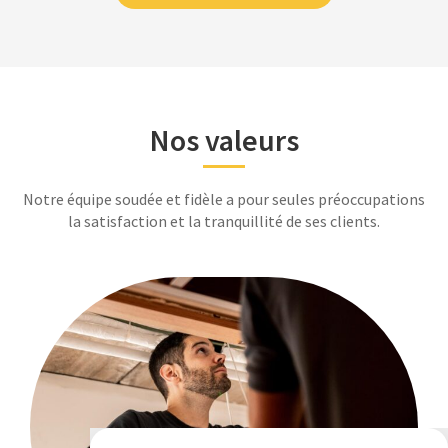
Nos valeurs
Notre équipe soudée et fidèle a pour seules préoccupations
la satisfaction et la tranquillité de ses clients.