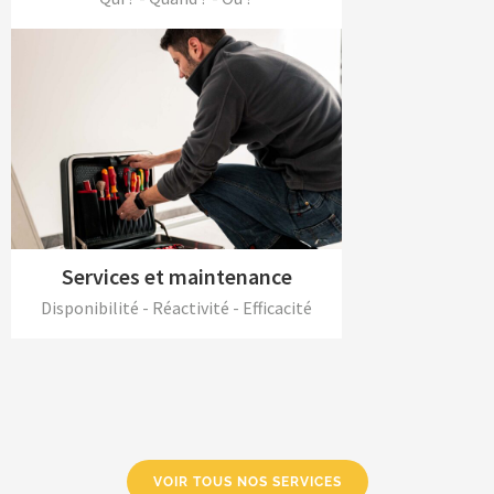
Services et maintenance
Disponibilité - Réactivité - Efficacité
VOIR TOUS NOS SERVICES