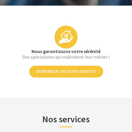
Nous garantissons votre sérénité
Des spécialistes qui maîtrisent leur métier !
DEMANDER UN DEVIS GRATUIT
Nos services