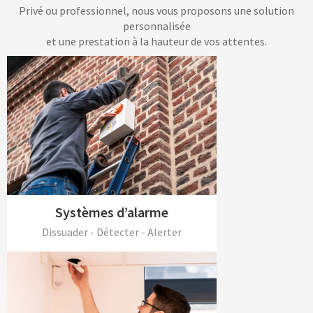
Privé ou professionnel, nous vous proposons une solution
personnalisée
et une prestation à la hauteur de vos attentes.
Systèmes d’alarme
Dissuader - Détecter - Alerter