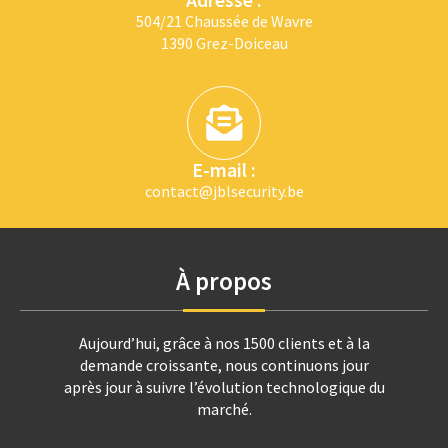
504/21 Chaussée de Wavre
1390 Grez-Doiceau
E-mail :
contact@jblsecurity.be
À propos
Aujourd’hui, grâce à nos 1500 clients et à la
demande croissante, nous continuons jour
après jour à suivre l’évolution technologique du
marché.