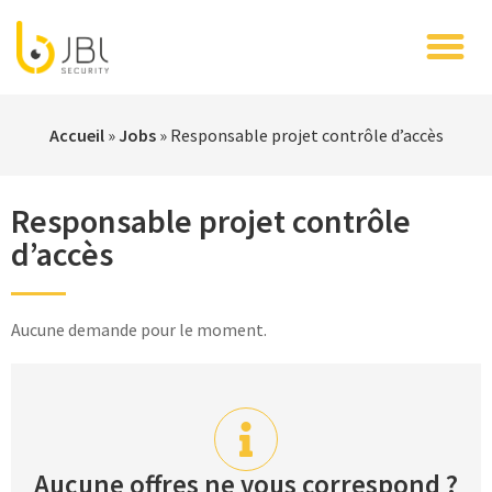
Accueil
»
Jobs
»
Responsable projet contrôle d’accès
Responsable projet contrôle
d’accès
Aucune demande pour le moment.
Aucune offres ne vous correspond ?